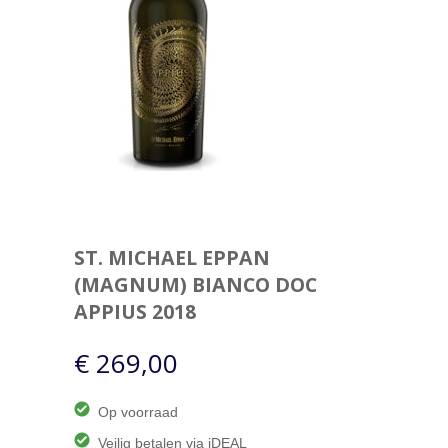
ST. MICHAEL EPPAN
(MAGNUM) BIANCO DOC
APPIUS 2018
€ 269,00
Op voorraad
Veilig betalen via iDEAL