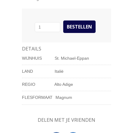
DETAILS
WIJNHUIS
St. Michael-Eppan
LAND
Italië
REGIO
Alto Adige
FLESFORMAAT
Magnum
DELEN MET JE VRIENDEN