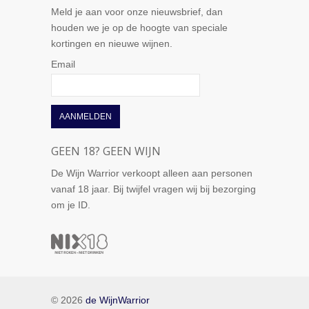
Meld je aan voor onze nieuwsbrief, dan
houden we je op de hoogte van speciale
kortingen en nieuwe wijnen.
Email
GEEN 18? GEEN WIJN
De Wijn Warrior verkoopt alleen aan personen
vanaf 18 jaar. Bij twijfel vragen wij bij bezorging
om je ID.
© 2026
de WijnWarrior