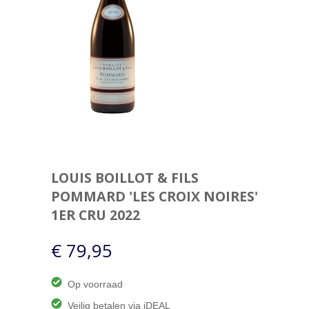
LOUIS BOILLOT & FILS
POMMARD 'LES CROIX NOIRES'
1ER CRU 2022
€ 79,95
Op voorraad
Veilig betalen via iDEAL