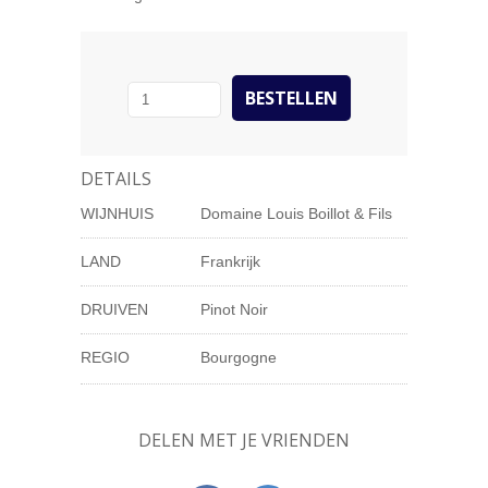
DETAILS
WIJNHUIS
Domaine Louis Boillot & Fils
LAND
Frankrijk
DRUIVEN
Pinot Noir
REGIO
Bourgogne
DELEN MET JE VRIENDEN