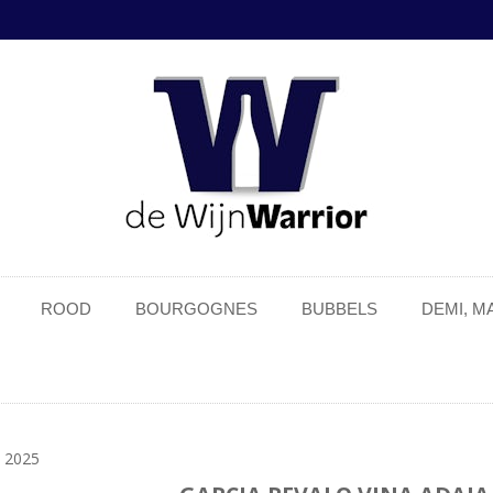
ROOD
BOURGOGNES
BUBBELS
DEMI, 
 2025