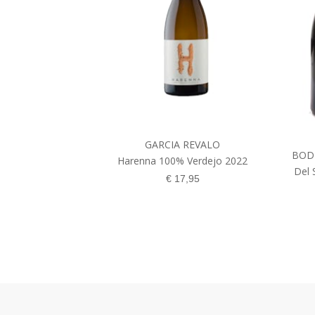
GARCIA REVALO
BOD
Harenna 100% Verdejo 2022
Del 
€
17,95