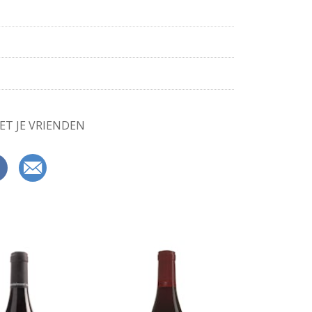
ET JE VRIENDEN