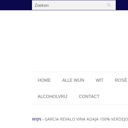
HOME
ALLE WIJN
WIT
ROSÉ
ALCOHOLVRIJ
CONTACT
WIJN
›
GARCIA REVALO VINA ADAJA 100% VERDEJO