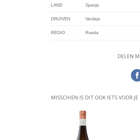
LAND
Spanje
DRUIVEN
Verdejo
REGIO
Rueda
DELEN M
MISSCHIEN IS DIT OOK IETS VOOR JE