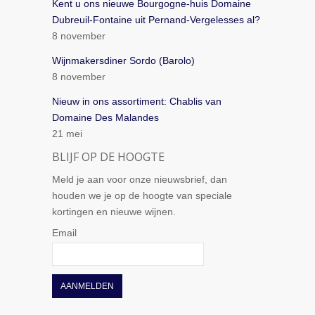
Kent u ons nieuwe Bourgogne-huis Domaine
Dubreuil-Fontaine uit Pernand-Vergelesses al?
8 november
Wijnmakersdiner Sordo (Barolo)
8 november
Nieuw in ons assortiment: Chablis van
Domaine Des Malandes
21 mei
BLIJF OP DE HOOGTE
Meld je aan voor onze nieuwsbrief, dan
houden we je op de hoogte van speciale
kortingen en nieuwe wijnen.
Email