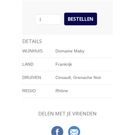
DETAILS
WIJNHUIS
Domaine Maby
LAND
Frankrijk
DRUIVEN
Cinsault, Grenache Noir
REGIO
Rhône
DELEN MET JE VRIENDEN