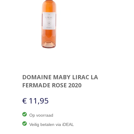
DOMAINE MABY
LIRAC LA
FERMADE ROSE 2020
€ 11,95
Op voorraad
Veilig betalen via iDEAL