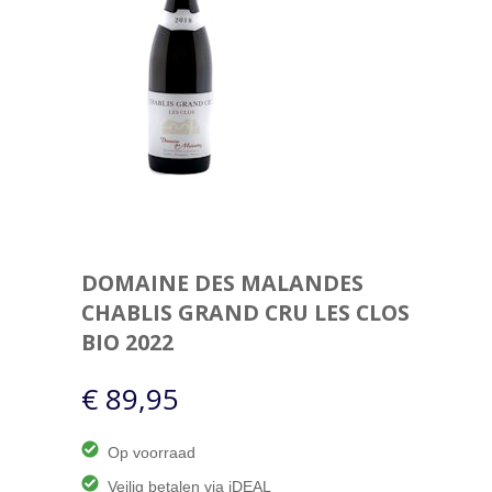
DOMAINE DES MALANDES
CHABLIS GRAND CRU LES CLOS
BIO 2022
€ 89,95
Op voorraad
Veilig betalen via iDEAL