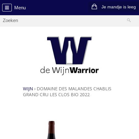
Je mandje is leeg
Menu
WIJN
›
DOMAINE DES MALANDES CHABLIS
GRAND CRU LES CLOS BIO 2022