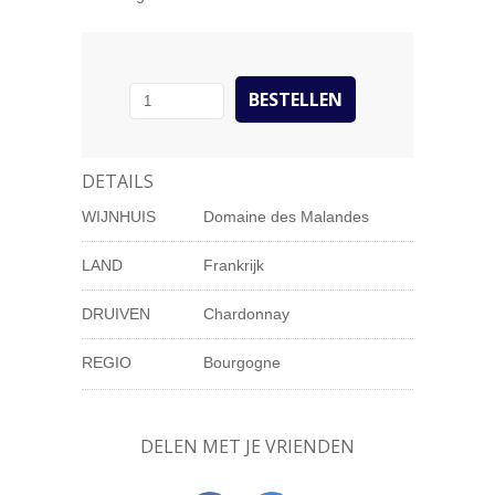
DETAILS
WIJNHUIS
Domaine des Malandes
LAND
Frankrijk
DRUIVEN
Chardonnay
REGIO
Bourgogne
DELEN MET JE VRIENDEN