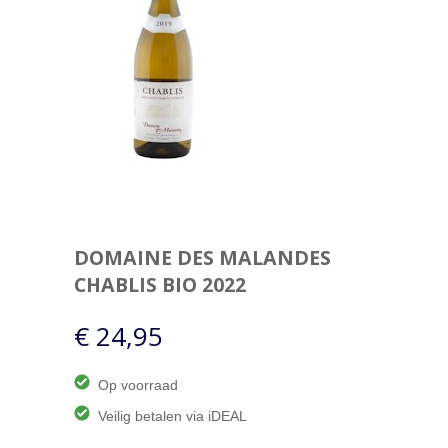
DOMAINE DES MALANDES
CHABLIS BIO 2022
€ 24,95
Op voorraad
Veilig betalen via iDEAL