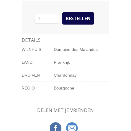
DETAILS
WIJNHUIS
Domaine des Malandes
LAND
Frankrijk
DRUIVEN
Chardonnay
REGIO
Bourgogne
DELEN MET JE VRIENDEN