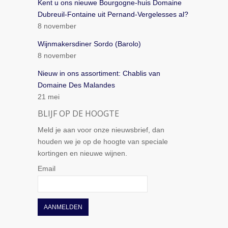
Kent u ons nieuwe Bourgogne-huis Domaine
Dubreuil-Fontaine uit Pernand-Vergelesses al?
8 november
Wijnmakersdiner Sordo (Barolo)
8 november
Nieuw in ons assortiment: Chablis van
Domaine Des Malandes
21 mei
BLIJF OP DE HOOGTE
Meld je aan voor onze nieuwsbrief, dan
houden we je op de hoogte van speciale
kortingen en nieuwe wijnen.
Email