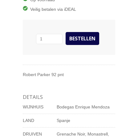
Veilig betalen via iDEAL
Robert Parker 92 pnt
DETAILS
WIJNHUIS
Bodegas Enrique Mendoza
LAND
Spanje
DRUIVEN
Grenache Noir, Monastrell,