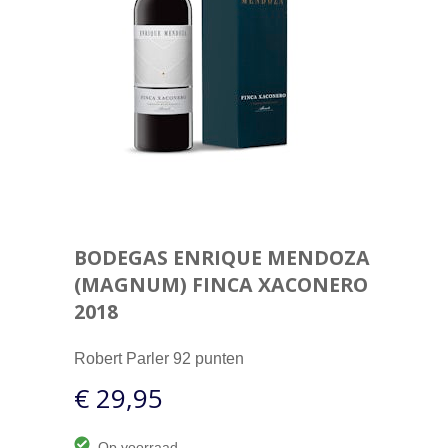
BODEGAS ENRIQUE MENDOZA
(MAGNUM) FINCA XACONERO
2018
Robert Parler 92 punten
€ 29,95
Op voorraad