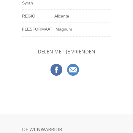
Syrah
REGIO
Alicante
FLESFORMAAT
Magnum
DELEN MET JE VRIENDEN
DE WIJNWARRIOR