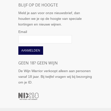
BLIJF OP DE HOOGTE
Meld je aan voor onze nieuwsbrief, dan
houden we je op de hoogte van speciale
kortingen en nieuwe wijnen.
Email
GEEN 18? GEEN WIJN
De Wijn Warrior verkoopt alleen aan personen
vanaf 18 jaar. Bij twijfel vragen wij bij bezorging
om je ID.